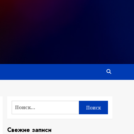
Найти:
Свежие записи