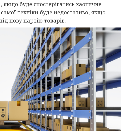
, якщо буде спостерігатись хаотичне
самої техніки буде недостатньо, якщо
під нову партію товарів.