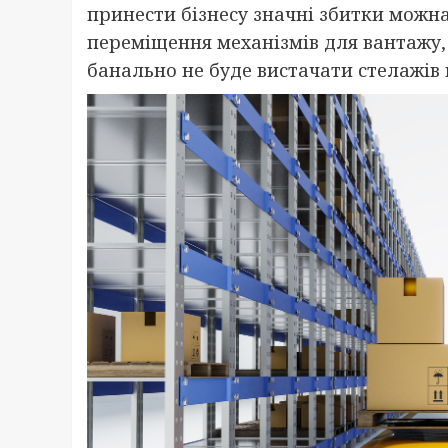
принести бізнесу значні збитки можна
переміщення механізмів для вантажу, 
банально не буде вистачати стелажів 