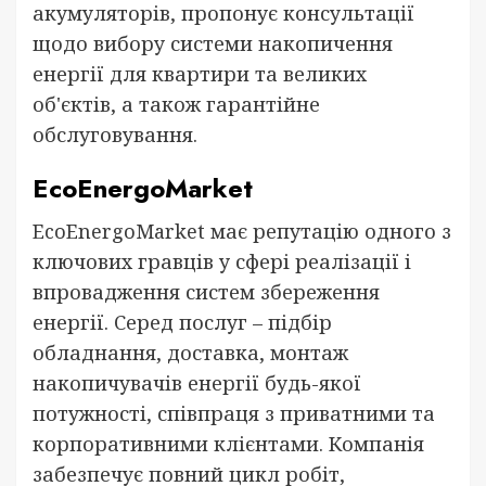
акумуляторів, пропонує консультації
щодо вибору системи накопичення
енергії для квартири та великих
об'єктів, а також гарантійне
обслуговування.
EcoEnergoMarket
EcoEnergoMarket має репутацію одного з
ключових гравців у сфері реалізації і
впровадження систем збереження
енергії. Серед послуг – підбір
обладнання, доставка, монтаж
накопичувачів енергії будь-якої
потужності, співпраця з приватними та
корпоративними клієнтами. Компанія
забезпечує повний цикл робіт,