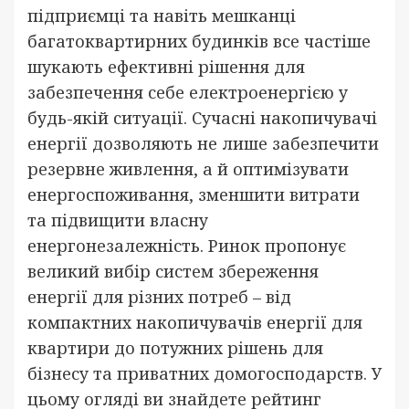
підприємці та навіть мешканці
багатоквартирних будинків все частіше
шукають ефективні рішення для
забезпечення себе електроенергією у
будь-якій ситуації. Сучасні накопичувачі
енергії дозволяють не лише забезпечити
резервне живлення, а й оптимізувати
енергоспоживання, зменшити витрати
та підвищити власну
енергонезалежність. Ринок пропонує
великий вибір систем збереження
енергії для різних потреб – від
компактних накопичувачів енергії для
квартири до потужних рішень для
бізнесу та приватних домогосподарств. У
цьому огляді ви знайдете рейтинг