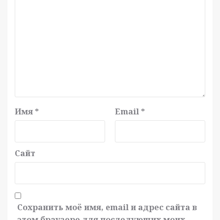
Имя
*
Email
*
Сайт
Сохранить моё имя, email и адрес сайта в
этом браузере для последующих моих