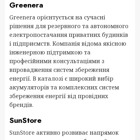
Greenera
Greenera орієнтується на сучасні
рішення для резервного та автономного
електропостачання приватних будинків
і підприємств. Компанія відома якісною
інженерною підтримкою та
професійними консультаціями з
впровадження систем збереження
енергії. В каталозі є широкий вибір
акумуляторів та комплексних систем
збереження енергії від провідних
брендів.
SunStore
SunStore активно розвиває напрямок