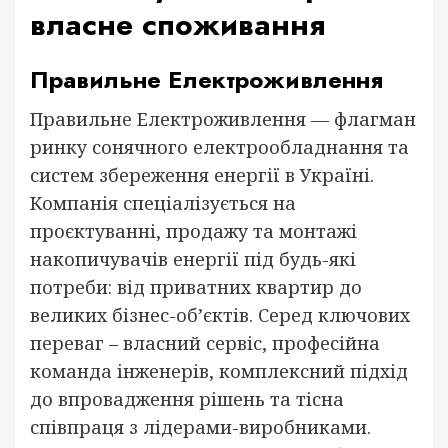
власне споживання
Правильне Електроживлення
Правильне Електроживлення — флагман
ринку сонячного електрообладнання та
систем збереження енергії в Україні.
Компанія спеціалізується на
проєктуванні, продажу та монтажі
накопичувачів енергії під будь-які
потреби: від приватних квартир до
великих бізнес-об’єктів. Серед ключових
переваг – власний сервіс, професійна
команда інженерів, комплексний підхід
до впровадження рішень та тісна
співпраця з лідерами-виробниками.