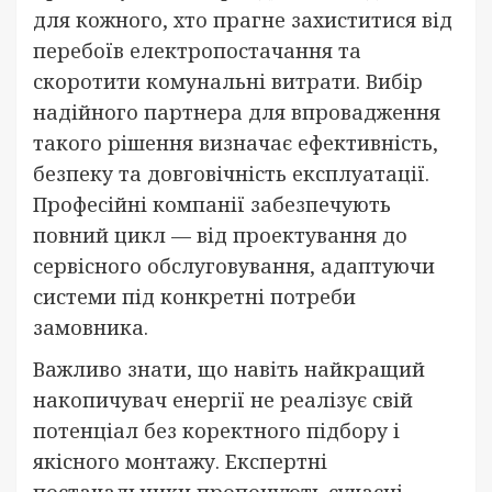
для кожного, хто прагне захиститися від
перебоїв електропостачання та
скоротити комунальні витрати. Вибір
надійного партнера для впровадження
такого рішення визначає ефективність,
безпеку та довговічність експлуатації.
Професійні компанії забезпечують
повний цикл — від проектування до
сервісного обслуговування, адаптуючи
системи під конкретні потреби
замовника.
Важливо знати, що навіть найкращий
накопичувач енергії не реалізує свій
потенціал без коректного підбору і
якісного монтажу. Експертні