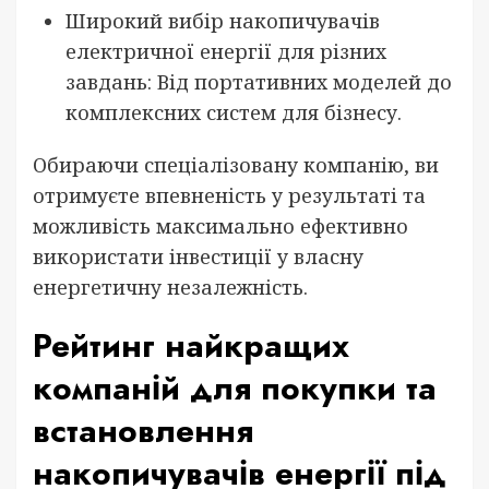
Широкий вибір накопичувачів
електричної енергії для різних
завдань: Від портативних моделей до
комплексних систем для бізнесу.
Обираючи спеціалізовану компанію, ви
отримуєте впевненість у результаті та
можливість максимально ефективно
використати інвестиції у власну
енергетичну незалежність.
Рейтинг найкращих
компаній для покупки та
встановлення
накопичувачів енергії під