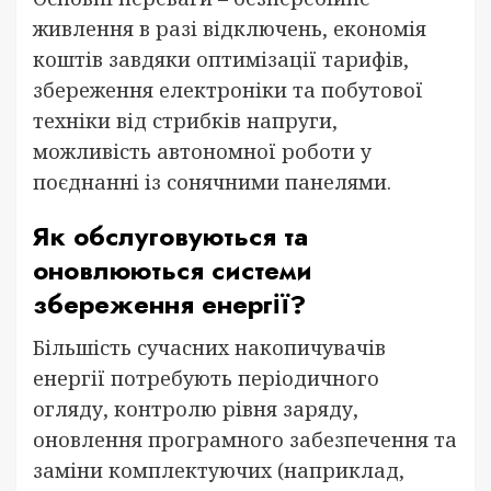
живлення в разі відключень, економія
коштів завдяки оптимізації тарифів,
збереження електроніки та побутової
техніки від стрибків напруги,
можливість автономної роботи у
поєднанні із сонячними панелями.
Як обслуговуються та
оновлюються системи
збереження енергії?
Більшість сучасних накопичувачів
енергії потребують періодичного
огляду, контролю рівня заряду,
оновлення програмного забезпечення та
заміни комплектуючих (наприклад,