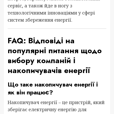
сервіс, а також йде в ногу з
технологічними інноваціями у сфері
систем збереження енергії.
FAQ: Відповіді на
популярні питання щодо
вибору компаній і
накопичувачів енергії
Що таке накопичувач енергії і
як він працює?
Накопичувач енергії – це пристрій, який
зберігає електричну енергію для