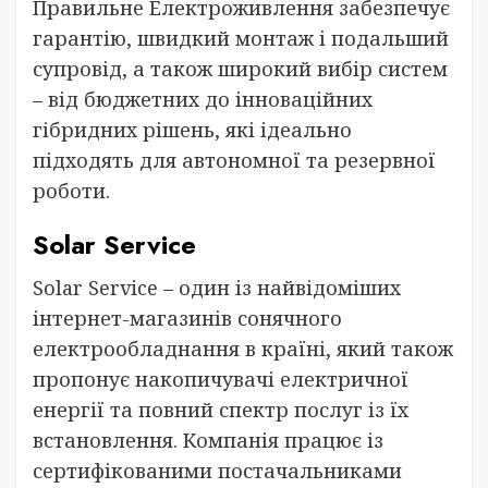
Правильне Електроживлення забезпечує
гарантію, швидкий монтаж і подальший
супровід, а також широкий вибір систем
– від бюджетних до інноваційних
гібридних рішень, які ідеально
підходять для автономної та резервної
роботи.
Solar Service
Solar Service – один із найвідоміших
інтернет-магазинів сонячного
електрообладнання в країні, який також
пропонує накопичувачі електричної
енергії та повний спектр послуг із їх
встановлення. Компанія працює із
сертифікованими постачальниками