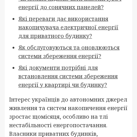
енергії до сонячних панелей?
Які переваги дає використання
накопичувача електричної енергії
для приватного будинку?
Як обслуговуються та оновлюються
системи збереження енергії?
Які документи потрібні для
встановлення системи збереження
енергії у квартирі чи будинку?
Інтерес українців до автономних джерел
живлення та систем накопичення енергії
зростає щомісяця, особливо на тлі
нестабільності енергопостачання.
Власники приватних будинків,