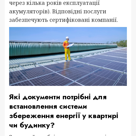
через кілька років експлуатації
акумуляторів). Відповідні послуги
забезпечують сертифіковані компанії.
Які документи потрібні для
встановлення системи
збереження енергії у квартирі
чи будинку?