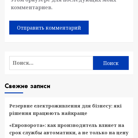
комментариев.
Найти:
Свежие записи
Резервне електроживлення для бізнесу: які
рішення працюють найкраще
«Евроворота»: как производитель влияет на
срок службы автоматики, а не только на цену