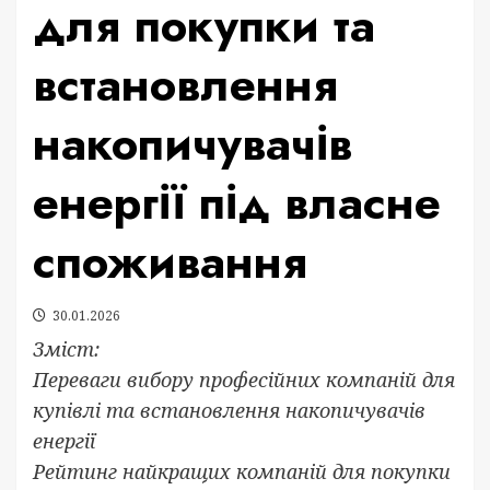
для покупки та
встановлення
накопичувачів
енергії під власне
споживання
30.01.2026
Зміст:
Переваги вибору професійних компаній для
купівлі та встановлення накопичувачів
енергії
Рейтинг найкращих компаній для покупки