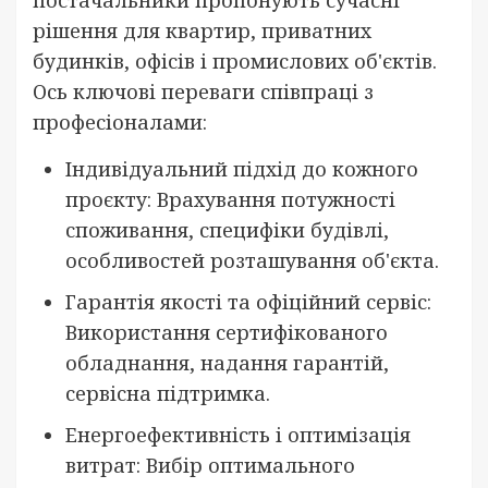
постачальники пропонують сучасні
рішення для квартир, приватних
будинків, офісів і промислових об'єктів.
Ось ключові переваги співпраці з
професіоналами:
Індивідуальний підхід до кожного
проєкту: Врахування потужності
споживання, специфіки будівлі,
особливостей розташування об'єкта.
Гарантія якості та офіційний сервіс:
Використання сертифікованого
обладнання, надання гарантій,
сервісна підтримка.
Енергоефективність і оптимізація
витрат: Вибір оптимального