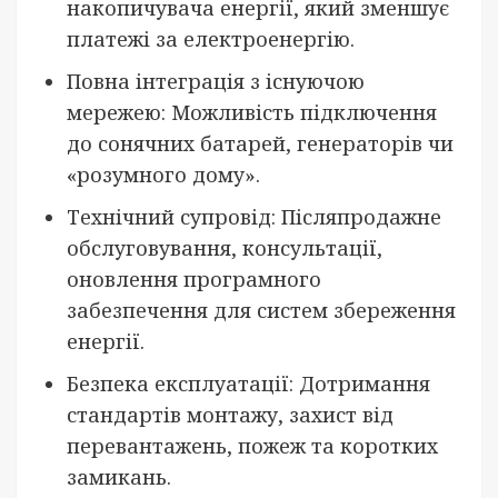
накопичувача енергії, який зменшує
платежі за електроенергію.
Повна інтеграція з існуючою
мережею: Можливість підключення
до сонячних батарей, генераторів чи
«розумного дому».
Технічний супровід: Післяпродажне
обслуговування, консультації,
оновлення програмного
забезпечення для систем збереження
енергії.
Безпека експлуатації: Дотримання
стандартів монтажу, захист від
перевантажень, пожеж та коротких
замикань.