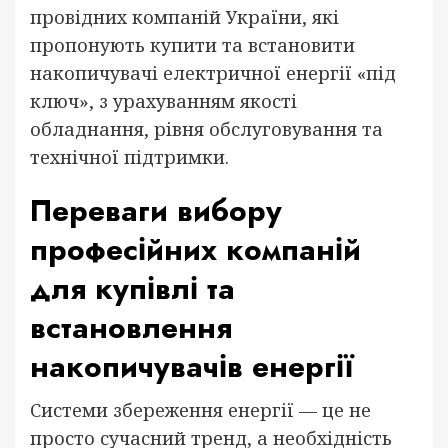
провідних компаній України, які
пропонують купити та встановити
накопичувачі електричної енергії «під
ключ», з урахуванням якості
обладнання, рівня обслуговування та
технічної підтримки.
Переваги вибору
професійних компаній
для купівлі та
встановлення
накопичувачів енергії
Системи збереження енергії — це не
просто сучасний тренд, а необхідність