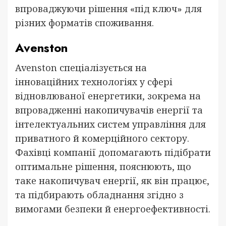
впроваджуючи рішення «під ключ» для
різних форматів споживання.
Avenston
Avenston спеціалізується на
інноваційних технологіях у сфері
відновлюваної енергетики, зокрема на
впровадженні накопичувачів енергії та
інтелектуальних систем управління для
приватного й комерційного сектору.
Фахівці компанії допомагають підібрати
оптимальне рішення, пояснюють, що
таке накопичувач енергії, як він працює,
та підбирають обладнання згідно з
вимогами безпеки й енергоефективності.