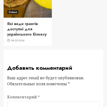
Статьи
Які види грантів
доступні для
українського бізнесу
08.05.2026
Добавить комментарий
Ваш адрес email не будет опубликован.
Обязательные поля помечены
*
Комментарий
*