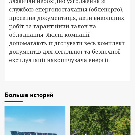
Зазвичай необхідно узгодження зі
службою енергопостачання (обленерго),
проєктна документація, акти виконаних
робіт та гарантійний талон на
обладнання. Якісні компанії
допомагають підготувати весь комплект
документів для легальної та безпечної
експлуатації накопичувача енергії.
Больше историй