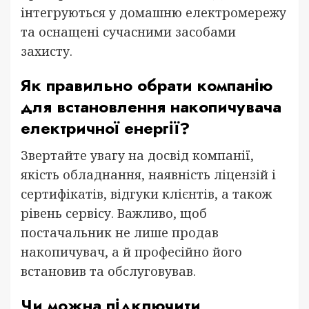
інтегруються у домашню електромережу
та оснащені сучасними засобами
захисту.
Як правильно обрати компанію
для встановлення накопичувача
електричної енергії?
Звертайте увагу на досвід компанії,
якість обладнання, наявність ліцензій і
сертифікатів, відгуки клієнтів, а також
рівень сервісу. Важливо, щоб
постачальник не лише продав
накопичувач, а й професійно його
встановив та обслуговував.
Чи можна підключити