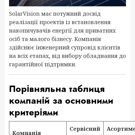
SolarVision має потужний досвід
реалізації проектів із встановлення
накопичувачів енергії для приватних
осіб та малого бізнесу. Компанія
здійснює інженерний супровід клієнтів
на всіх етапах, від вибору обладнання до
гарантійної підтримки.
Порівняльна таблиця
компаній за основними
критеріями
Сервісний
Асортим
Компанія